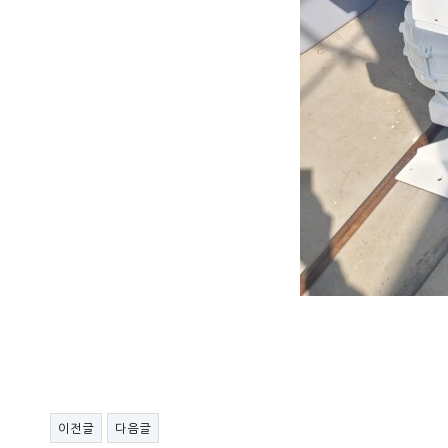
이전글
다음글