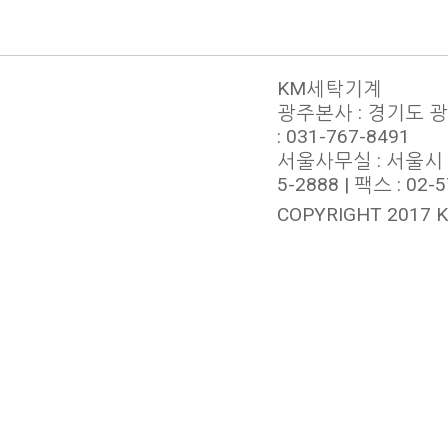
KM세탁기계
광주본사 : 경기도 광주시
: 031-767-8491
서울사무실 : 서울시 서
5-2888 | 팩스 : 02-
COPYRIGHT 2017